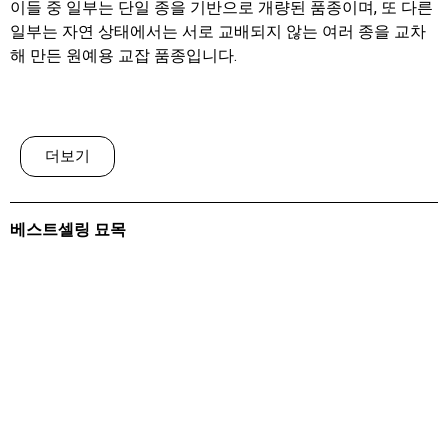
이들 중 일부는 단일 종을 기반으로 개량된 품종이며, 또 다른
일부는 자연 상태에서는 서로 교배되지 않는 여러 종을 교차
해 만든 원예용 교잡 품종입니다.
더보기
베스트셀링 묘목