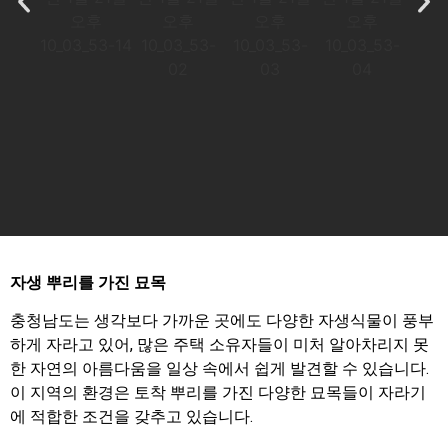
자생 뿌리를 가진 묘목
충청남도는 생각보다 가까운 곳에도 다양한 자생식물이 풍부
하게 자라고 있어, 많은 주택 소유자들이 미처 알아차리지 못
한 자연의 아름다움을 일상 속에서 쉽게 발견할 수 있습니다.
이 지역의 환경은 토착 뿌리를 가진 다양한 묘목들이 자라기
에 적합한 조건을 갖추고 있습니다.